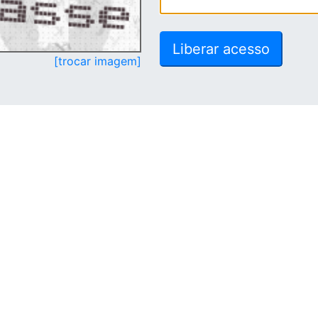
[trocar imagem]