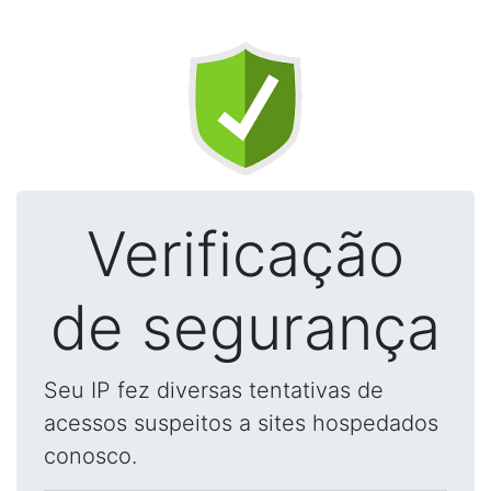
Verificação
de segurança
Seu IP fez diversas tentativas de
acessos suspeitos a sites hospedados
conosco.