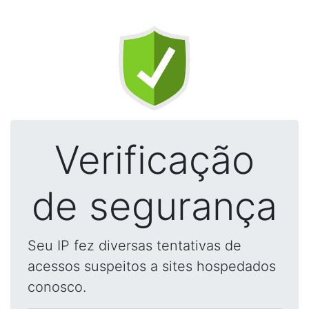
Verificação
de segurança
Seu IP fez diversas tentativas de
acessos suspeitos a sites hospedados
conosco.