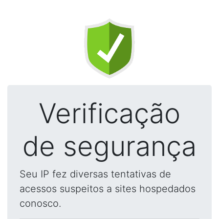
Verificação
de segurança
Seu IP fez diversas tentativas de
acessos suspeitos a sites hospedados
conosco.