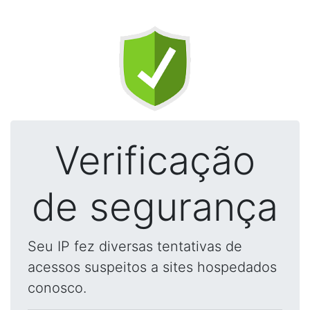
Verificação
de segurança
Seu IP fez diversas tentativas de
acessos suspeitos a sites hospedados
conosco.