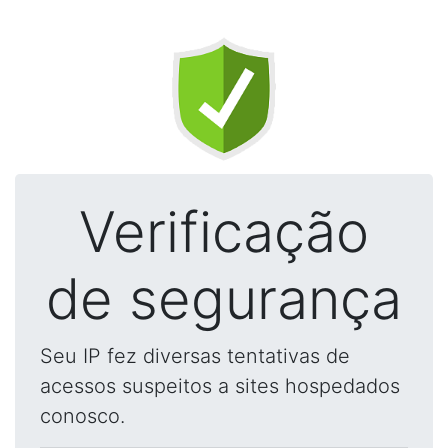
Verificação
de segurança
Seu IP fez diversas tentativas de
acessos suspeitos a sites hospedados
conosco.