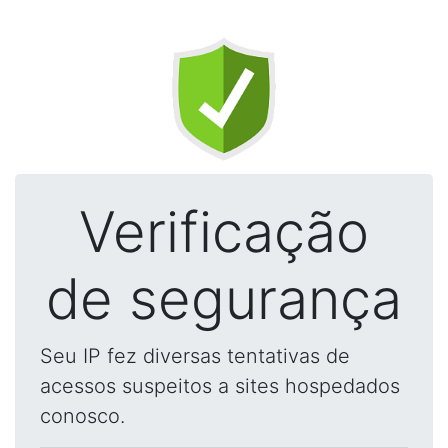
Verificação
de segurança
Seu IP fez diversas tentativas de
acessos suspeitos a sites hospedados
conosco.