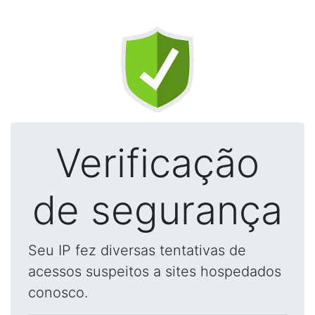
Verificação
de segurança
Seu IP fez diversas tentativas de
acessos suspeitos a sites hospedados
conosco.