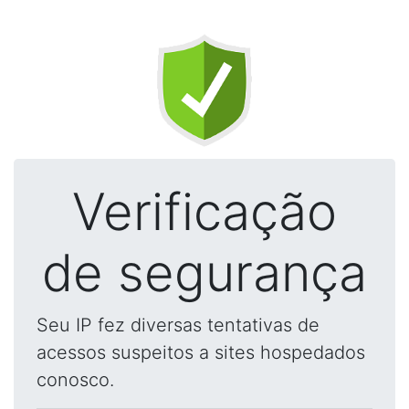
Verificação
de segurança
Seu IP fez diversas tentativas de
acessos suspeitos a sites hospedados
conosco.