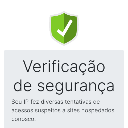
Verificação
de segurança
Seu IP fez diversas tentativas de
acessos suspeitos a sites hospedados
conosco.