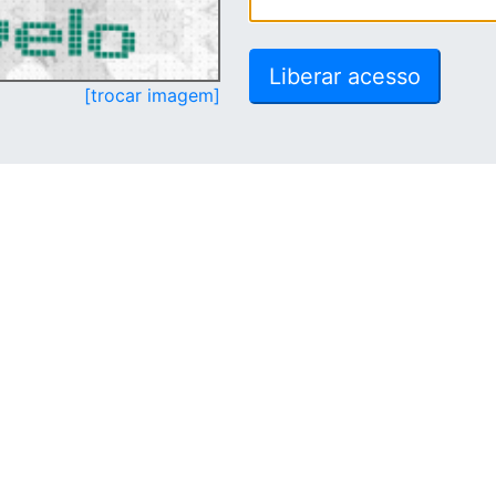
[trocar imagem]