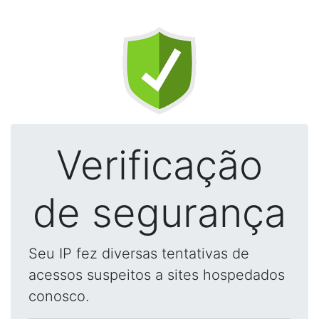
Verificação
de segurança
Seu IP fez diversas tentativas de
acessos suspeitos a sites hospedados
conosco.