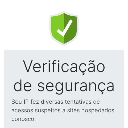
Verificação
de segurança
Seu IP fez diversas tentativas de
acessos suspeitos a sites hospedados
conosco.