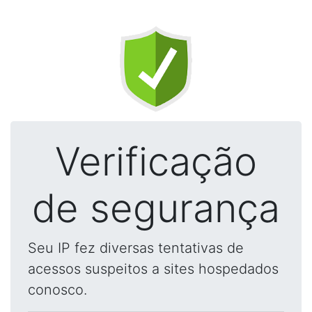
Verificação
de segurança
Seu IP fez diversas tentativas de
acessos suspeitos a sites hospedados
conosco.