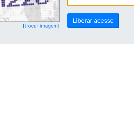
[trocar imagem]