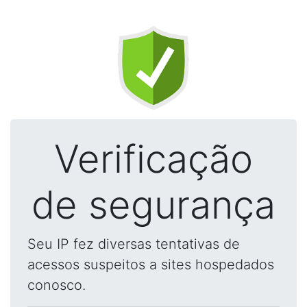
Verificação
de segurança
Seu IP fez diversas tentativas de
acessos suspeitos a sites hospedados
conosco.