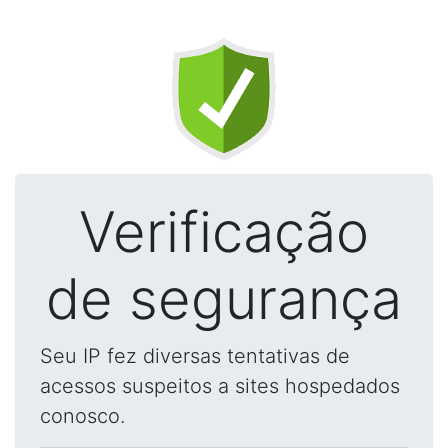
Verificação
de segurança
Seu IP fez diversas tentativas de
acessos suspeitos a sites hospedados
conosco.