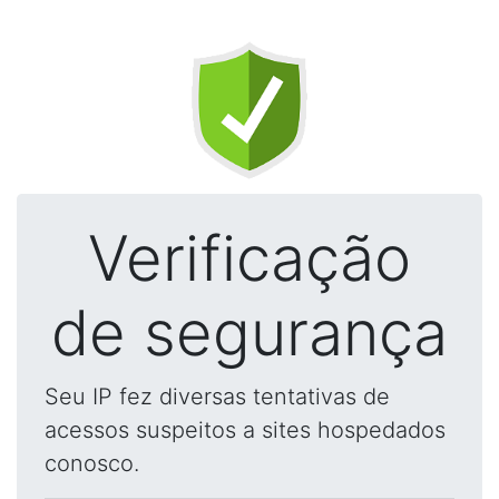
Verificação
de segurança
Seu IP fez diversas tentativas de
acessos suspeitos a sites hospedados
conosco.