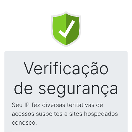
Verificação
de segurança
Seu IP fez diversas tentativas de
acessos suspeitos a sites hospedados
conosco.