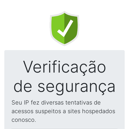
Verificação
de segurança
Seu IP fez diversas tentativas de
acessos suspeitos a sites hospedados
conosco.