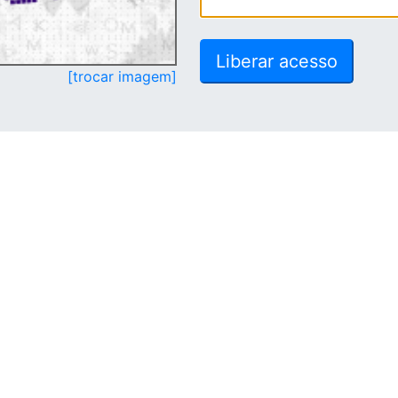
[trocar imagem]