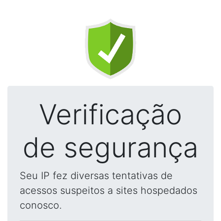
Verificação
de segurança
Seu IP fez diversas tentativas de
acessos suspeitos a sites hospedados
conosco.