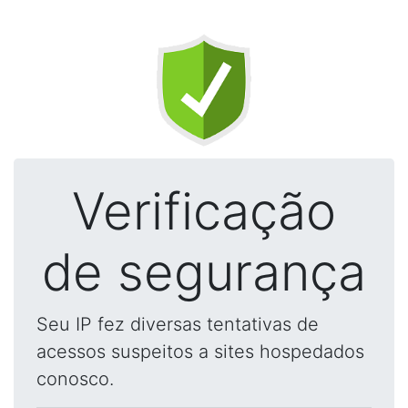
Verificação
de segurança
Seu IP fez diversas tentativas de
acessos suspeitos a sites hospedados
conosco.