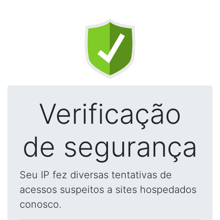
Verificação
de segurança
Seu IP fez diversas tentativas de
acessos suspeitos a sites hospedados
conosco.