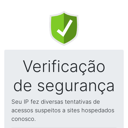
Verificação
de segurança
Seu IP fez diversas tentativas de
acessos suspeitos a sites hospedados
conosco.