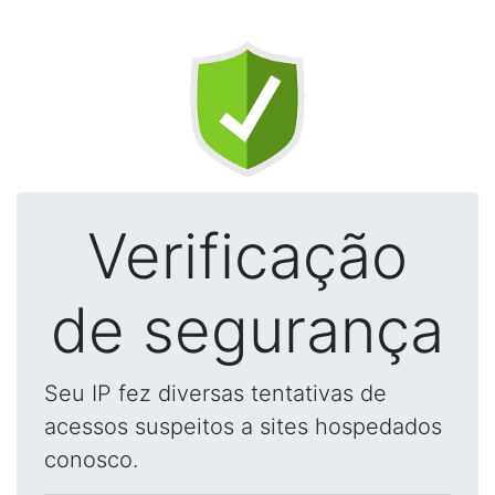
Verificação
de segurança
Seu IP fez diversas tentativas de
acessos suspeitos a sites hospedados
conosco.