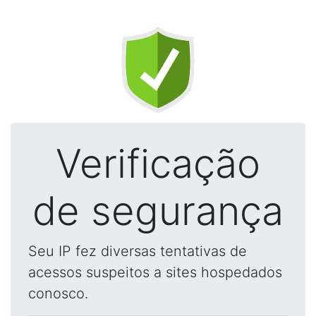
Verificação
de segurança
Seu IP fez diversas tentativas de
acessos suspeitos a sites hospedados
conosco.