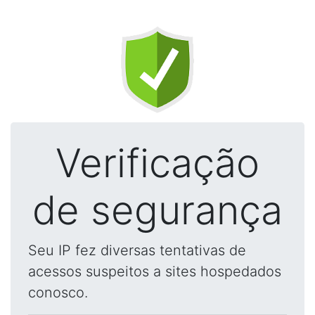
Verificação
de segurança
Seu IP fez diversas tentativas de
acessos suspeitos a sites hospedados
conosco.