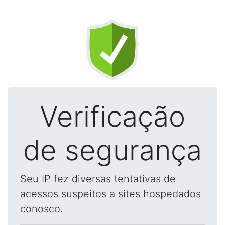
Verificação
de segurança
Seu IP fez diversas tentativas de
acessos suspeitos a sites hospedados
conosco.