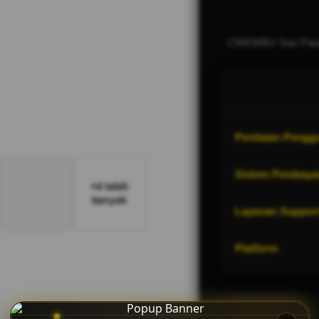
CMEMBU Sao Paulo 
Penilaian Pengg
Sistem Pembaya
+4 lebih
banyak
Layanan Suppor
Platform