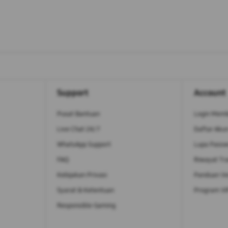
Support
Account
Pusat Bantuan
Login Mem
Live Chat 24/7
Daftar Aku
WhatsApp Support
Lupa Passw
FAQ
Riwayat Tr
Kebijakan Privasi
Panduan Ver
Syarat & Ketentuan
Program VI
Responsible Gaming