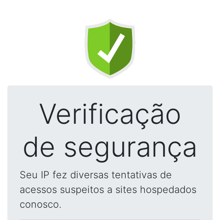
Verificação
de segurança
Seu IP fez diversas tentativas de
acessos suspeitos a sites hospedados
conosco.