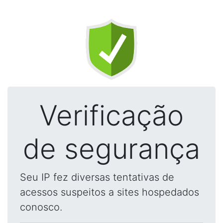
Verificação
de segurança
Seu IP fez diversas tentativas de
acessos suspeitos a sites hospedados
conosco.