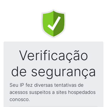
Verificação
de segurança
Seu IP fez diversas tentativas de
acessos suspeitos a sites hospedados
conosco.