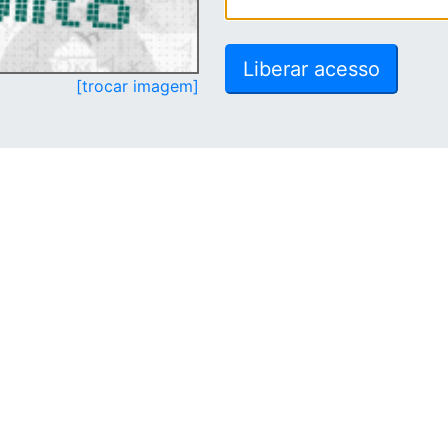
[trocar imagem]