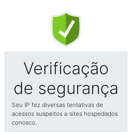
Verificação
de segurança
Seu IP fez diversas tentativas de
acessos suspeitos a sites hospedados
conosco.