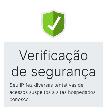
Verificação
de segurança
Seu IP fez diversas tentativas de
acessos suspeitos a sites hospedados
conosco.