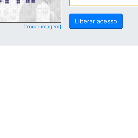
[trocar imagem]