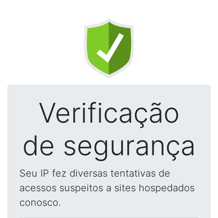
Verificação
de segurança
Seu IP fez diversas tentativas de
acessos suspeitos a sites hospedados
conosco.