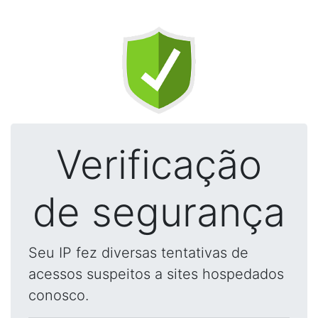
Verificação
de segurança
Seu IP fez diversas tentativas de
acessos suspeitos a sites hospedados
conosco.