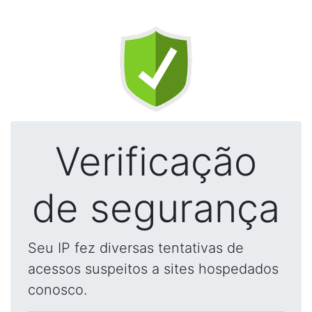
Verificação
de segurança
Seu IP fez diversas tentativas de
acessos suspeitos a sites hospedados
conosco.