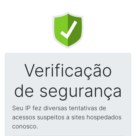
Verificação
de segurança
Seu IP fez diversas tentativas de
acessos suspeitos a sites hospedados
conosco.