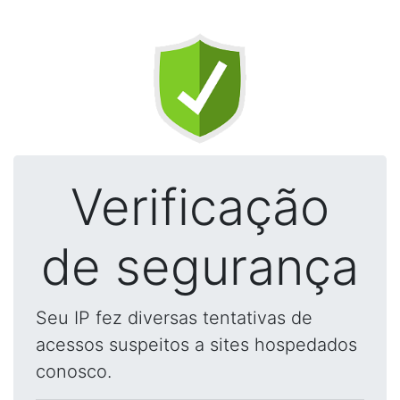
Verificação
de segurança
Seu IP fez diversas tentativas de
acessos suspeitos a sites hospedados
conosco.