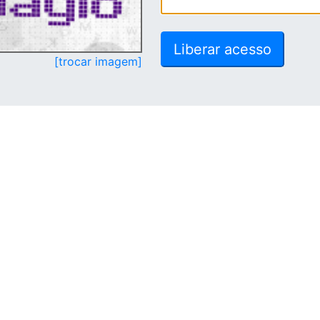
[trocar imagem]