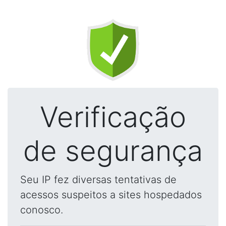
Verificação
de segurança
Seu IP fez diversas tentativas de
acessos suspeitos a sites hospedados
conosco.