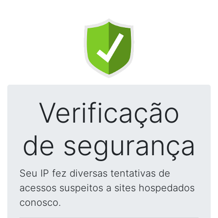
Verificação
de segurança
Seu IP fez diversas tentativas de
acessos suspeitos a sites hospedados
conosco.