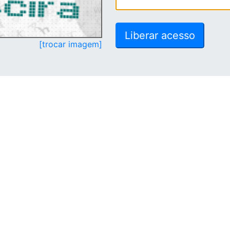
[trocar imagem]