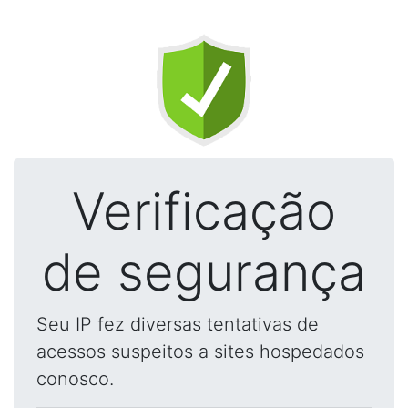
Verificação
de segurança
Seu IP fez diversas tentativas de
acessos suspeitos a sites hospedados
conosco.