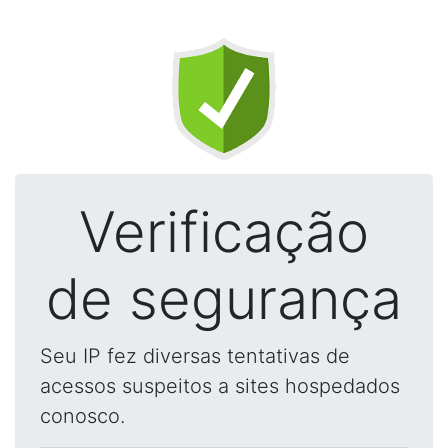
Verificação
de segurança
Seu IP fez diversas tentativas de
acessos suspeitos a sites hospedados
conosco.