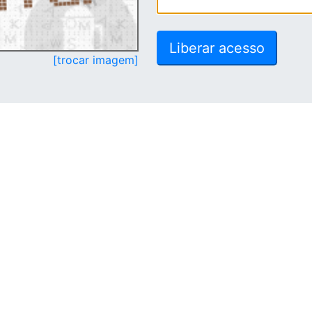
[trocar imagem]