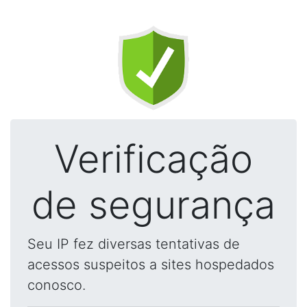
Verificação
de segurança
Seu IP fez diversas tentativas de
acessos suspeitos a sites hospedados
conosco.